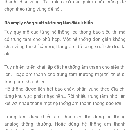
thanh chia vùng. Tại micro có các phím chức năng để
chọn theo từng vùng để nói.
Bộ amply công suất và trung tâm điều khiển
Tùy quy mô của từng hệ thống loa thông báo siêu thị mà
có trung tâm cho phù hợp. Một hệ thống đơn giản không
chia vùng thì chỉ cần một tăng âm đủ công suất cho loa là
ok.
Tuy nhiên, triển khai lắp đặt hệ thống âm thanh cho siêu thị
lớn. Hoặc âm thanh cho trung tâm thương mại thì thiết bị
trung tâm khá nhiều.
Hệ thống được liên hết báo cháy, phân vùng theo địa chỉ
từng khu vực, phát nhạc nền… Rồi nhiều trung tâm nhỏ liên
kết với nhau thành một hệ thống âm thanh thông báo lớn.
Trung tâm điều khiển âm thanh có thể dùng hệ thống
analog thông thường. Hoặc dùng hệ thống âm thanh