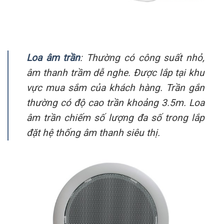
Loa âm trần
: Thường có công suất nhỏ,
âm thanh trầm dễ nghe. Được lắp tại khu
vực mua sắm của khách hàng. Trần gắn
thường có độ cao trần khoảng 3.5m. Loa
âm trần chiếm số lượng đa số trong lắp
đặt hệ thống âm thanh siêu thị.