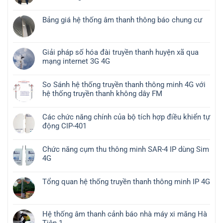
Bảng giá hệ thống âm thanh thông báo chung cư
Giải pháp số hóa đài truyền thanh huyện xã qua
mạng internet 3G 4G
So Sánh hệ thống truyền thanh thông minh 4G với
hệ thống truyền thanh không dây FM
Các chức năng chính của bộ tích hợp điều khiển tự
động CIP-401
Chức năng cụm thu thông minh SAR-4 IP dùng Sim
4G
Tổng quan hệ thống truyền thanh thông minh IP 4G
Hệ thống âm thanh cảnh báo nhà máy xi măng Hà