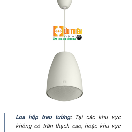
Loa hộp treo tường
:
Tại các khu vực
không có trần thạch cao, hoặc khu vực