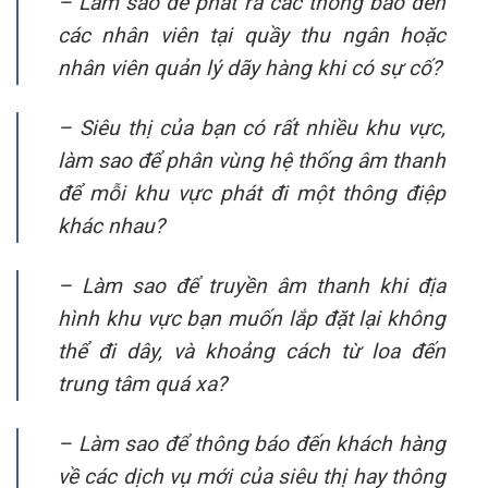
– Làm sao để phát ra các thông báo đến
các nhân viên tại quầy thu ngân hoặc
nhân viên quản lý dãy hàng khi có sự cố?
– Siêu thị của bạn có rất nhiều khu vực,
làm sao để phân vùng hệ thống âm thanh
để mỗi khu vực phát đi một thông điệp
khác nhau?
– Làm sao để truyền âm thanh khi địa
hình khu vực bạn muốn lắp đặt lại không
thể đi dây, và khoảng cách từ loa đến
trung tâm quá xa?
– Làm sao để thông báo đến khách hàng
về các dịch vụ mới của siêu thị hay thông