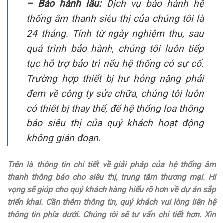
– Bảo hành lâu:
Dịch vụ bảo hành hệ
thống âm thanh siêu thị của chúng tôi là
24 tháng. Tính từ ngày nghiệm thu, sau
quá trình bảo hành, chúng tôi luôn tiếp
tục hỗ trợ bảo trì nếu hệ thống có sự cố.
Trường hợp thiết bị hư hỏng nặng phải
đem về công ty sửa chữa, chúng tôi luôn
có thiêt bị thay thế, để hệ thống loa thông
báo siêu thị của quý khách hoạt động
không gián đoạn.
Trên là thông tin chi tiết về giải pháp của hệ thống âm
thanh thông báo cho siêu thị, trung tâm thương mại. Hi
vọng sẽ giúp cho quý khách hàng hiểu rõ hơn về dự án sắp
triển khai. Cần thêm thông tin, quý khách vui lòng liên hệ
thông tin phía dưới. Chúng tôi sẽ tư vấn chi tiết hơn. Xin