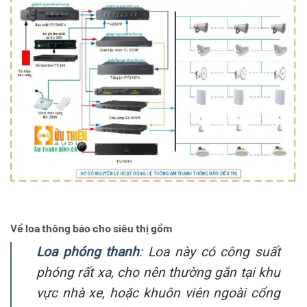
Về loa thông báo cho siêu thị gồm
Loa phóng thanh
: Loa này có công suất
phóng rất xa, cho nên thường gắn tại khu
vực nhà xe, hoặc khuôn viên ngoài cổng