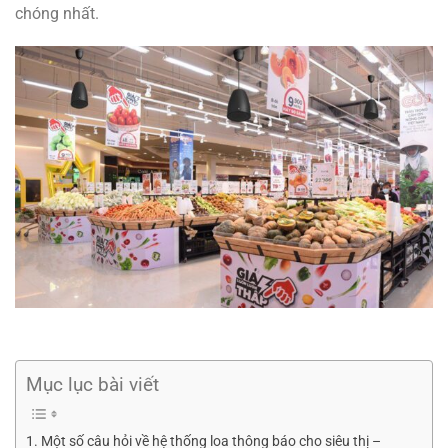
chóng nhất.
Mục lục bài viết
Một số câu hỏi về hệ thống loa thông báo cho siêu thị –