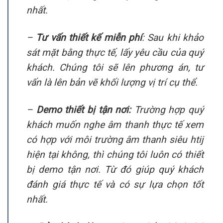
nhất.
–
Tư vấn thiết kế miễn phí
: Sau khi khảo
sát mặt bằng thực tế, lấy yêu cầu của quý
khách. Chúng tôi sẽ lên phương án, tư
vấn là lên bản vẽ khối lượng vị trí cụ thể.
–
Demo thiết bị tận nơi:
Trường hợp quý
khách muốn nghe âm thanh thực tế xem
có hợp với môi trường âm thanh siêu htij
hiện tại không, thì chúng tôi luôn có thiết
bị demo tận nơi. Từ đó giúp quý khách
đánh giá thực tế và có sự lựa chọn tốt
nhất.