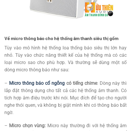
Về micro thông báo cho hệ thống âm thanh siêu thị gồm
Tùy vào mô hình hệ thống loa thống báo siêu thị lớn hay
nhỏ. Tùy vào chức năng thiết kế của hệ thống mà có các
loại micro sao cho phù hợp. Và thường sẽ dùng một số
dòng micro thông báo như sau:
–
Micro thông báo cổ ngỗng
có tiếng chime
: Dòng này thì
lắp đặt thông dụng cho tất cả các hệ thống âm thanh. Có
tích hợp âm điệu trước khi nói. Mục đích để tạo cho người
nghe thói quen, và không bị giật mình khi có thông báo bất
ngờ.
–
Micro chọn vùng:
Micro này thường đi với hệ thống âm