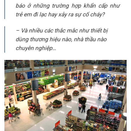
báo ở những trường hợp khẩn cấp như
trẻ em đi lạc hay xảy ra sự cố cháy?
– Và nhiều các thắc mắc như thiết bị
dùng thương hiệu nào, nhà thầu nào
chuyên nghiệp…