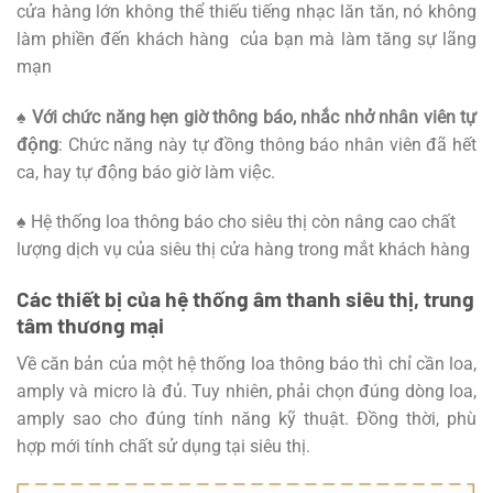
cửa hàng lớn không thể thiếu tiếng nhạc lăn tăn, nó không
làm phiền đến khách hàng của bạn mà làm tăng sự lãng
mạn
♠ Với chức năng hẹn giờ thông báo, nhắc nhở nhân viên tự
động
: Chức năng này tự đồng thông báo nhân viên đã hết
ca, hay tự động báo giờ làm việc.
♠
Hệ thống loa thông báo cho siêu thị còn nâng cao chất
lượng dịch vụ của siêu thị cửa hàng trong mắt khách hàng
Các thiết bị của hệ thống âm thanh siêu thị, trung
tâm thương mại
Về căn bản của một hệ thống loa thông báo thì chỉ cần loa,
amply và micro là đủ. Tuy nhiên, phải chọn đúng dòng loa,
amply sao cho đúng tính năng kỹ thuật. Đồng thời, phù
hợp mới tính chất sử dụng tại siêu thị.