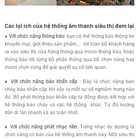
Các lợi ích của hệ thống âm thanh siêu thị đem lại
♠ Với chức năng thông báo
: bạn có thể thông báo thông tin
khuyến mại, giới thiệu sản phẩm,… tới toàn bộ khách hàng
ra vào siêu thị cửa hàng thông qua micro thông báo, hoặc
thông báo tới từng bộ phận thông qua bộ chọn vùng hay
micro chọn vùng để giải quyết sự cố liên quan.
♠ Với chức năng báo khẩn cấp
: Đây là chức năng báo
cháy, báo khẩn cấp khi xảy ra một sự cố nghiệm trọng nào
đó. Bộ phát thông báo khẩn cấp tự động được kết hợp với
hệ thống báo cháy và các hệ thống khác. Từ đó hướng
dẫn di tản nhanh và an toàn nhất
♠ Với chức năng phát nhạc nền
: Tiếng nhạc du dương là
chức năng cơ bản của hệ thống âm thanh này. Một siêu thị