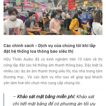
Các chính sách – Dịch vụ của chúng tôi khi lắp
đặt hệ thống loa thông báo siêu thị
Hữu Thiên Audio đã có kinh nghiệm trên 10 năm về thi
công lắp đặt các hệ thống âm thanh thông báo. Đặc biệt là
nhiều các dự án âm thanh trong siêu thị, tòa nhà trung tâm
thương mại… Và các dịch vụ như sau sẽ giúp quý khách
yên tâm hơn khi chọn nhà cung cấp chúng tôi.
–
Khảo sát mặt bằng miễn phí:
Khảo sát
chi tiết mặt bằng để có phương án tối ưu