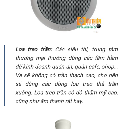
Loa treo trần:
Các siêu thị, trung tâm
thương mại thường dùng các tầm hầm
để kinh doanh quán ăn, quán cafe, shop…
Và sẽ không có trần thạch cao, cho nên
sẽ dùng các dòng loa treo thả trần
xuống. Loa treo trần có độ thẩm mỹ cao,
cũng như âm thanh rất hay.