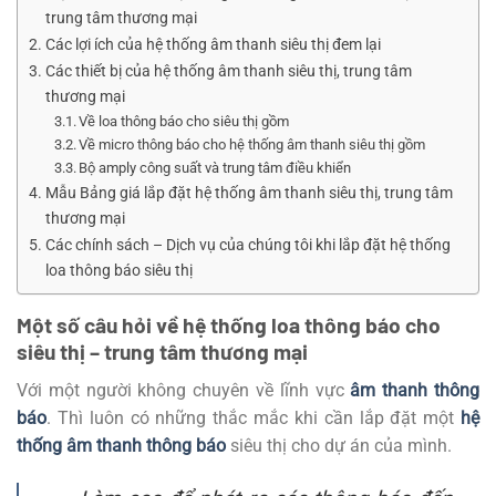
trung tâm thương mại
Các lợi ích của hệ thống âm thanh siêu thị đem lại
Các thiết bị của hệ thống âm thanh siêu thị, trung tâm
thương mại
Về loa thông báo cho siêu thị gồm
Về micro thông báo cho hệ thống âm thanh siêu thị gồm
Bộ amply công suất và trung tâm điều khiển
Mẫu Bảng giá lắp đặt hệ thống âm thanh siêu thị, trung tâm
thương mại
Các chính sách – Dịch vụ của chúng tôi khi lắp đặt hệ thống
loa thông báo siêu thị
Một số câu hỏi về hệ thống loa thông báo cho
siêu thị – trung tâm thương mại
Với một người không chuyên về lĩnh vực
âm thanh thông
báo
. Thì luôn có những thắc mắc khi cần lắp đặt một
hệ
thống âm thanh thông báo
siêu thị cho dự án của mình.