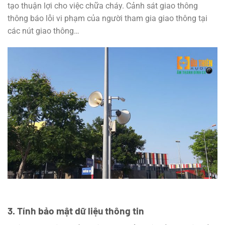
tạo thuận lợi cho việc chữa cháy. Cảnh sát giao thông
thông báo lỗi vi phạm của người tham gia giao thông tại
các nút giao thông…
3. Tính bảo mật dữ liệu thông tin