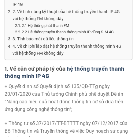
IP 4G
2. Về tính năng kỹ thuật của hệ thống truyền thanh IP 4G
với hệ thống FM không dây
2.1 Hệ thống phát thanh FM
2.2 Hệ thống truyền thanh thông minh IP dùng SIM 4G
3. Tính bảo mật dữ liệu thông tin
4. Về chi phí lắp đặt hệ thống truyền thanh thông minh 4G
với hệ thống FM không dây
1. Về căn cứ pháp lý của
hệ thống truyền thanh
thông minh IP 4G
+ Quyết định số Quyết định số 135/QĐ-TTg ngày
20/01/2020 của Thủ tướng Chính phủ phê duyệt Đề án
“Nâng cao hiệu quả hoạt động thông tin cơ sở dựa trên
ứng dụng công nghệ thông tin”;
+ Thông tư số 37/2017/TT-BTTTT ngày 07/12/2017 của
Bộ Thông tin và Truyền thông về việc Quy hoạch sử dụng