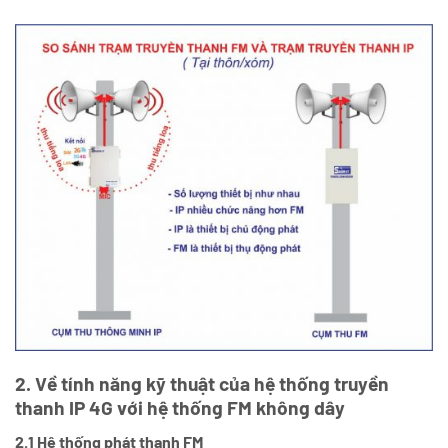
2. Về tính năng kỹ thuật của hệ thống truyền
thanh IP 4G với hệ thống FM không dây
2.1 Hệ thống phát thanh FM