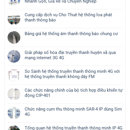
Nhanh Gọn, Giá Rẻ và Chuyên Nghiệp
Cung cấp dịch vụ Cho Thuê hệ thống loa phát
thanh thông báo
Bảng giá hệ thống âm thanh thông báo chung cư
Giải pháp số hóa đài truyền thanh huyện xã qua
mạng internet 3G 4G
So Sánh hệ thống truyền thanh thông minh 4G với
hệ thống truyền thanh không dây FM
Các chức năng chính của bộ tích hợp điều khiển tự
động CIP-401
Chức năng cụm thu thông minh SAR-4 IP dùng Sim
4G
Tổng quan hệ thống truyền thanh thông minh IP 4G