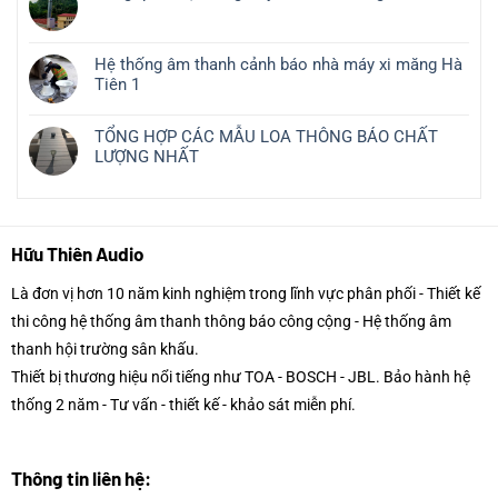
Hệ thống âm thanh cảnh báo nhà máy xi măng Hà
Tiên 1
TỔNG HỢP CÁC MẪU LOA THÔNG BÁO CHẤT
LƯỢNG NHẤT
Hữu Thiên Audio
Là đơn vị hơn 10 năm kinh nghiệm trong lĩnh vực phân phối - Thiết kế
thi công hệ thống âm thanh thông báo công cộng - Hệ thống âm
thanh hội trường sân khấu.
Thiết bị thương hiệu nổi tiếng như TOA - BOSCH - JBL. Bảo hành hệ
thống 2 năm - Tư vấn - thiết kế - khảo sát miễn phí.
Thông tin liên hệ: