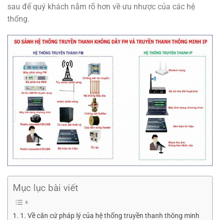
sau để quý khách nắm rõ hơn về ưu nhược của các hệ
thống.
Mục lục bài viết
1. Về căn cứ pháp lý của hệ thống truyền thanh thông minh