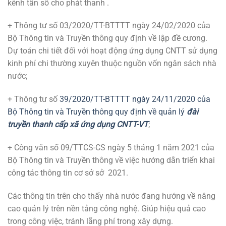
kênh tần số cho phát thanh .
+ Thông tư số 03/2020/TT-BTTTT ngày 24/02/2020 của
Bộ Thông tin và Truyền thông quy định về lập đề cương.
Dự toán chi tiết đối với hoạt động ứng dụng CNTT sử dụng
kinh phí chi thường xuyên thuộc nguồn vốn ngân sách nhà
nước;
+ Thông tư số
39/2020/TT-BTTTT ngày 24/11/2020 của
Bộ Thông tin và Truyền thông quy định về quản lý
đài
truyền thanh cấp xã ứng dụng CNTT-VT
;
+ Công văn số 09/TTCS-CS ngày 5 tháng 1 năm 2021 của
Bộ Thông tin và Truyền thông về việc hướng dẫn triển khai
công tác thông tin cơ sở sở 2021.
Các thông tin trên cho thấy nhà nước đang hướng về nâng
cao quản lý trên nền tảng công nghệ. Giúp hiệu quả cao
trong công việc, tránh lãng phí trong xây dựng.