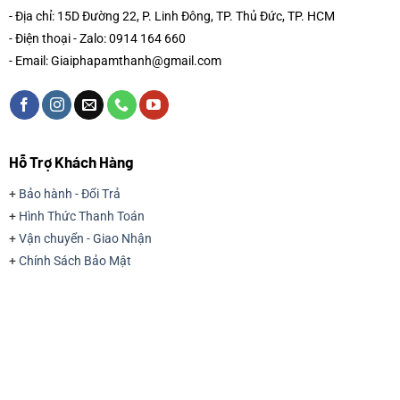
- Địa chỉ: 15D Đường 22, P. Linh Đông, TP. Thủ Đức, TP. HCM
- Điện thoại - Zalo: 0914 164 660
- Email: Giaiphapamthanh@gmail.com
Hỗ Trợ Khách Hàng
+
Bảo hành - Đổi Trả
+
Hình Thức Thanh Toán
+
Vận chuyển - Giao Nhận
+
Chính Sách Bảo Mật