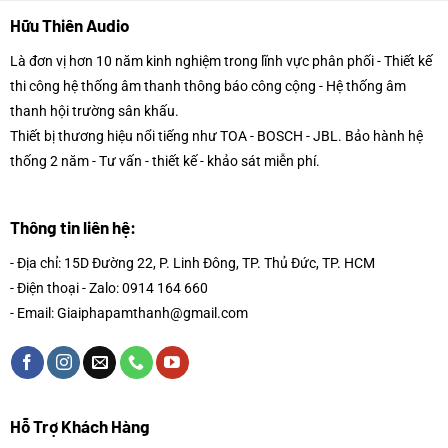
Hữu Thiên Audio
Là đơn vị hơn 10 năm kinh nghiệm trong lĩnh vực phân phối - Thiết kế
thi công hệ thống âm thanh thông báo công cộng - Hệ thống âm
thanh hội trường sân khấu.
Thiết bị thương hiệu nổi tiếng như TOA - BOSCH - JBL. Bảo hành hệ
thống 2 năm - Tư vấn - thiết kế - khảo sát miễn phí.
Thông tin liên hệ:
- Địa chỉ: 15D Đường 22, P. Linh Đông, TP. Thủ Đức, TP. HCM
- Điện thoại - Zalo: 0914 164 660
- Email: Giaiphapamthanh@gmail.com
Hỗ Trợ Khách Hàng