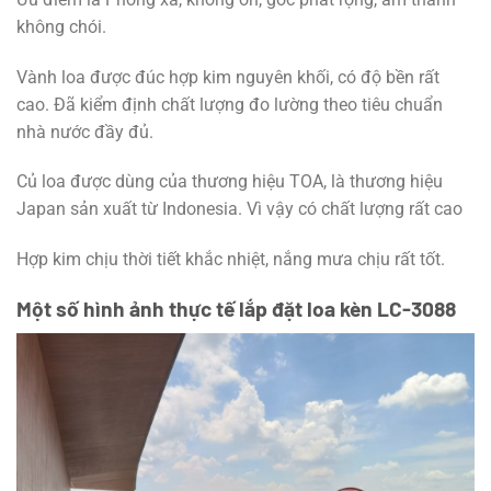
không chói.
Vành loa được đúc hợp kim nguyên khối, có độ bền rất
cao. Đã kiểm định chất lượng đo lường theo tiêu chuẩn
nhà nước đầy đủ.
Củ loa được dùng của thương hiệu TOA, là thương hiệu
Japan sản xuất từ Indonesia. Vì vậy có chất lượng rất cao
Hợp kim chịu thời tiết khắc nhiệt, nắng mưa chịu rất tốt.
Một số hình ảnh thực tế lắp đặt loa kèn LC-3088