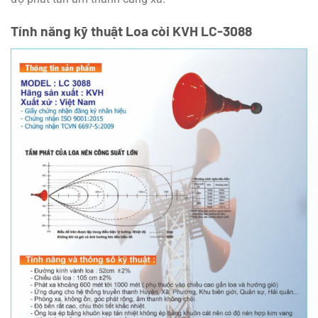
Tính năng kỹ thuật Loa còi KVH LC-3088