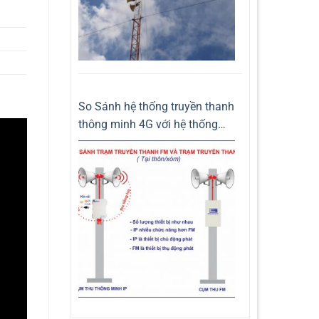
So Sánh hệ thống truyền thanh
thông minh 4G với hệ thống
truyền thanh không dây FM