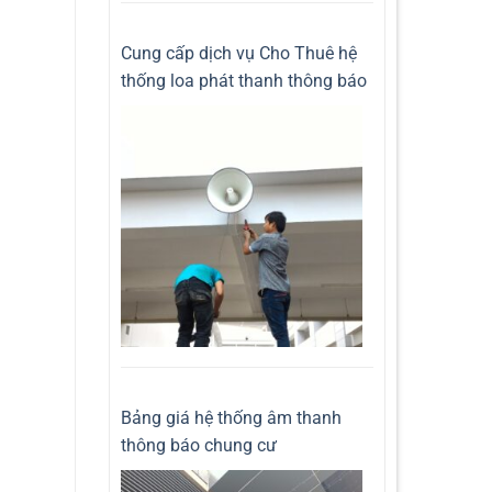
Cung cấp dịch vụ Cho Thuê hệ
thống loa phát thanh thông báo
Bảng giá hệ thống âm thanh
thông báo chung cư