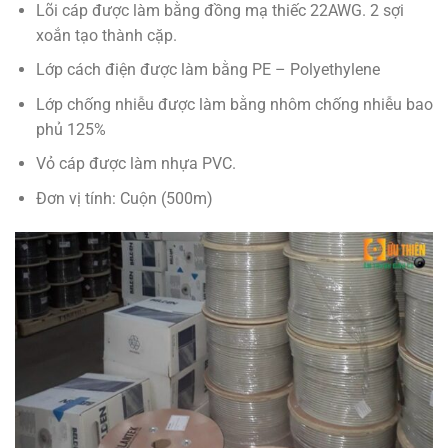
Lõi cáp được làm bằng đồng mạ thiếc 22AWG. 2 sợi
xoắn tạo thành cặp.
Lớp cách điện được làm bằng PE – Polyethylene
Lớp chống nhiễu được làm bằng nhôm chống nhiễu bao
phủ 125%
Vỏ cáp được làm nhựa PVC.
Đơn vị tính: Cuộn (500m)