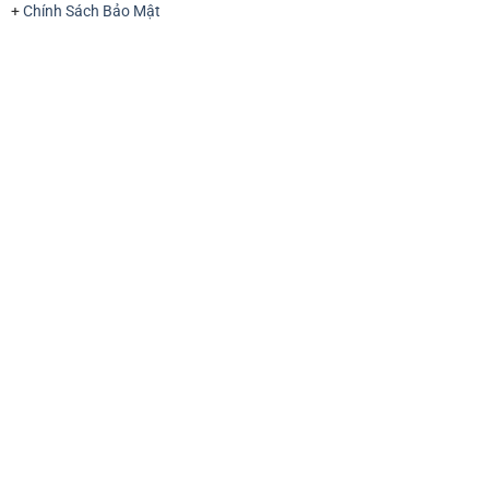
+
Chính Sách Bảo Mật