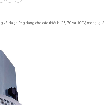
g và được ứng dụng cho các thiết bị 25, 70 và 100V, mang lại 