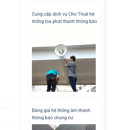
Cung cấp dịch vụ Cho Thuê hệ
thống loa phát thanh thông báo
Bảng giá hệ thống âm thanh
thông báo chung cư